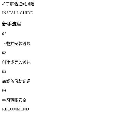
✓ 了解验证码风险
INSTALL GUIDE
新手流程
01
下载并安装钱包
02
创建或导入钱包
03
离线备份助记词
04
学习转账安全
RECOMMEND