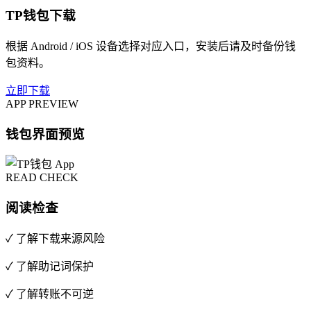
TP钱包下载
根据 Android / iOS 设备选择对应入口，安装后请及时备份钱
包资料。
立即下载
APP PREVIEW
钱包界面预览
READ CHECK
阅读检查
✓ 了解下载来源风险
✓ 了解助记词保护
✓ 了解转账不可逆