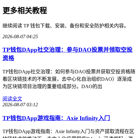
更多相关教程
继续阅读 TP 钱包下载、安装、备份和安全防护相关内容。
2026-08-07 04:25
TP钱包DApp社交治理：参与DAO投票并领取空投
资格
TP钱包DApp社交治理：如何参与DAO投票并获取空投资格随
着区块链技术的不断发展，去中心化自治组织DAO）逐渐成
为区块链项目治理的重要组成部分。DAO的出
阅读全文
2026-08-07 03:12
TP钱包DApp游戏指南：Axie Infinity入门
TP钱包DApp游戏指南：Axie Infinity入门与资产提取流程在区