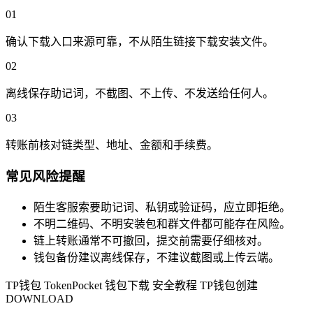
01
确认下载入口来源可靠，不从陌生链接下载安装文件。
02
离线保存助记词，不截图、不上传、不发送给任何人。
03
转账前核对链类型、地址、金额和手续费。
常见风险提醒
陌生客服索要助记词、私钥或验证码，应立即拒绝。
不明二维码、不明安装包和群文件都可能存在风险。
链上转账通常不可撤回，提交前需要仔细核对。
钱包备份建议离线保存，不建议截图或上传云端。
TP钱包
TokenPocket
钱包下载
安全教程
TP钱包创建
DOWNLOAD