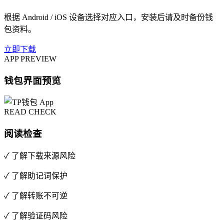
根据 Android / iOS 设备选择对应入口，安装后请及时备份钱
包资料。
立即下载
APP PREVIEW
钱包界面预览
READ CHECK
阅读检查
✓ 了解下载来源风险
✓ 了解助记词保护
✓ 了解转账不可逆
✓ 了解验证码风险