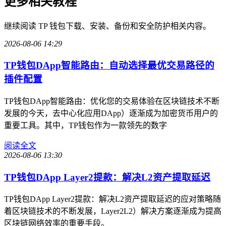
更多相关教程
继续阅读 TP 钱包下载、安装、备份和安全防护相关内容。
2026-08-06 14:29
TP钱包DApp智能路由：自动选择最优交易路径的
插件配置
TP钱包DApp智能路由：优化您的交易体验在区块链技术不断
发展的今天，去中心化应用DApp）逐渐成为加密货币用户的
重要工具。其中，TP钱包作为一款领先的数字
阅读全文
2026-08-06 13:30
TP钱包DApp Layer2提款：解决L2资产提取延迟
TP钱包DApp Layer2提款：解决L2资产提取延迟的应对策略随
着区块链技术的不断发展，Layer2L2）解决方案逐渐成为提高
区块链网络效率的重要手段。