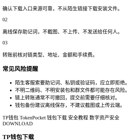
确认下载入口来源可靠，不从陌生链接下载安装文件。
02
离线保存助记词，不截图、不上传、不发送给任何人。
03
转账前核对链类型、地址、金额和手续费。
常见风险提醒
陌生客服索要助记词、私钥或验证码，应立即拒绝。
不明二维码、不明安装包和群文件都可能存在风险。
链上转账通常不可撤回，提交前需要仔细核对。
钱包备份建议离线保存，不建议截图或上传云端。
TP钱包
TokenPocket
钱包下载
安全教程
数字资产安全
DOWNLOAD
TP钱包下载