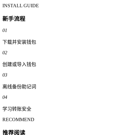
INSTALL GUIDE
新手流程
01
下载并安装钱包
02
创建或导入钱包
03
离线备份助记词
04
学习转账安全
RECOMMEND
推荐阅读