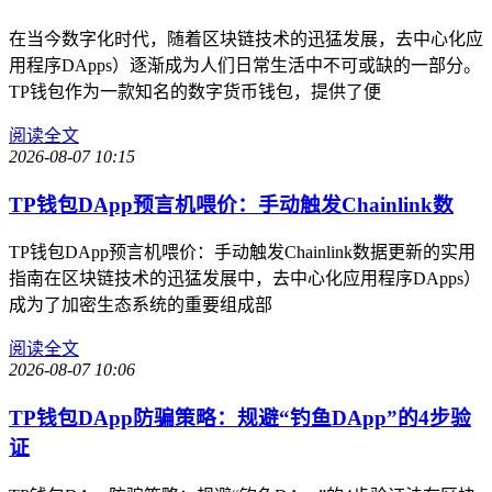
在当今数字化时代，随着区块链技术的迅猛发展，去中心化应
用程序DApps）逐渐成为人们日常生活中不可或缺的一部分。
TP钱包作为一款知名的数字货币钱包，提供了便
阅读全文
2026-08-07 10:15
TP钱包DApp预言机喂价：手动触发Chainlink数
TP钱包DApp预言机喂价：手动触发Chainlink数据更新的实用
指南在区块链技术的迅猛发展中，去中心化应用程序DApps）
成为了加密生态系统的重要组成部
阅读全文
2026-08-07 10:06
TP钱包DApp防骗策略：规避“钓鱼DApp”的4步验
证