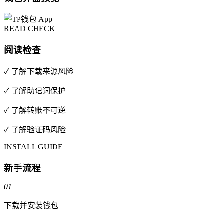
READ CHECK
阅读检查
✓ 了解下载来源风险
✓ 了解助记词保护
✓ 了解转账不可逆
✓ 了解验证码风险
INSTALL GUIDE
新手流程
01
下载并安装钱包