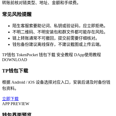
转账前核对链类型、地址、金额和手续费。
常见风险提醒
陌生客服索要助记词、私钥或验证码，应立即拒绝。
不明二维码、不明安装包和群文件都可能存在风险。
链上转账通常不可撤回，提交前需要仔细核对。
钱包备份建议离线保存，不建议截图或上传云端。
TP钱包
TokenPocket
钱包下载
安全教程
DApp使用教程
DOWNLOAD
TP钱包下载
根据 Android / iOS 设备选择对应入口，安装后请及时备份钱
包资料。
立即下载
APP PREVIEW
钱包界面预览