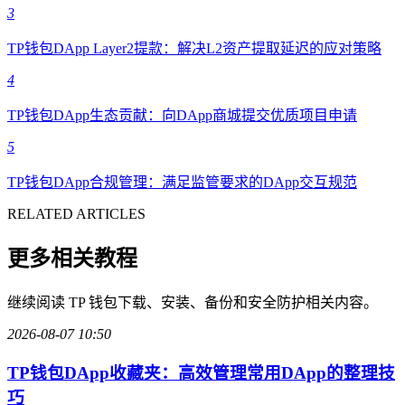
3
TP钱包DApp Layer2提款：解决L2资产提取延迟的应对策略
4
TP钱包DApp生态贡献：向DApp商城提交优质项目申请
5
TP钱包DApp合规管理：满足监管要求的DApp交互规范
RELATED ARTICLES
更多相关教程
继续阅读 TP 钱包下载、安装、备份和安全防护相关内容。
2026-08-07 10:50
TP钱包DApp收藏夹：高效管理常用DApp的整理技
巧