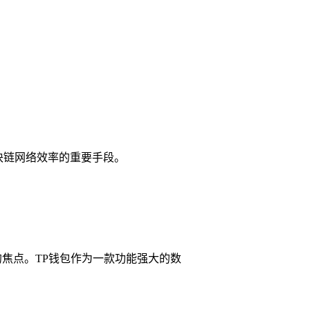
高区块链网络效率的重要手段。
的焦点。TP钱包作为一款功能强大的数