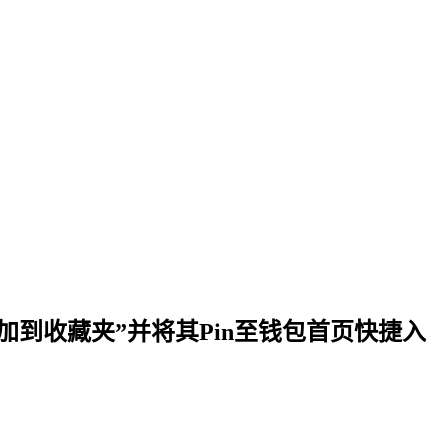
加到收藏夹”并将其Pin至钱包首页快捷入