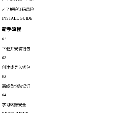
✓ 了解验证码风险
INSTALL GUIDE
新手流程
01
下载并安装钱包
02
创建或导入钱包
03
离线备份助记词
04
学习转账安全