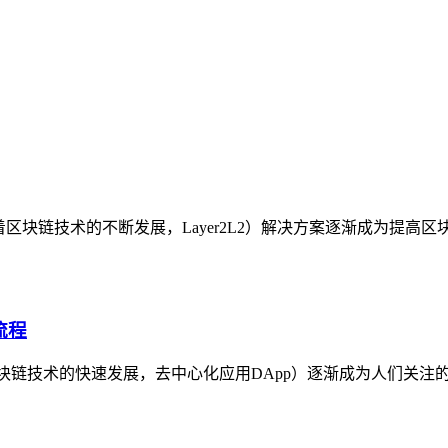
略随着区块链技术的不断发展，Layer2L2）解决方案逐渐成为提
流程
着区块链技术的快速发展，去中心化应用DApp）逐渐成为人们关注