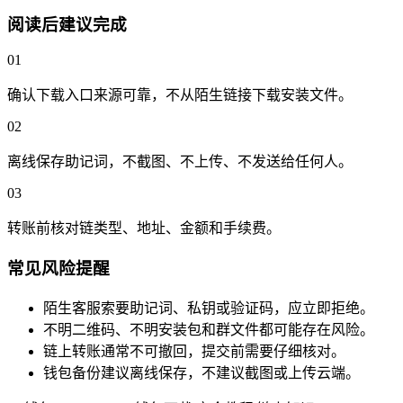
阅读后建议完成
01
确认下载入口来源可靠，不从陌生链接下载安装文件。
02
离线保存助记词，不截图、不上传、不发送给任何人。
03
转账前核对链类型、地址、金额和手续费。
常见风险提醒
陌生客服索要助记词、私钥或验证码，应立即拒绝。
不明二维码、不明安装包和群文件都可能存在风险。
链上转账通常不可撤回，提交前需要仔细核对。
钱包备份建议离线保存，不建议截图或上传云端。