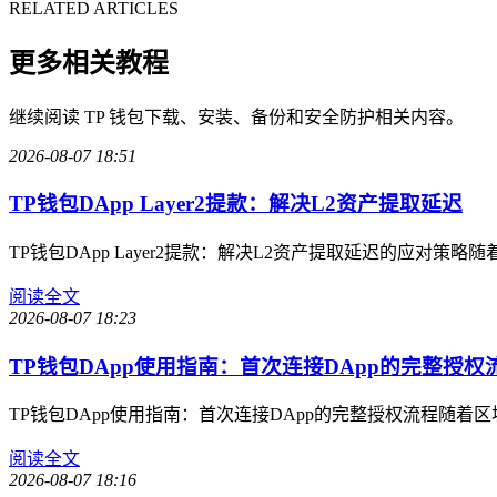
RELATED ARTICLES
更多相关教程
继续阅读 TP 钱包下载、安装、备份和安全防护相关内容。
2026-08-07 18:51
TP钱包DApp Layer2提款：解决L2资产提取延迟
TP钱包DApp Layer2提款：解决L2资产提取延迟的应对策
阅读全文
2026-08-07 18:23
TP钱包DApp使用指南：首次连接DApp的完整授权
TP钱包DApp使用指南：首次连接DApp的完整授权流程随
阅读全文
2026-08-07 18:16