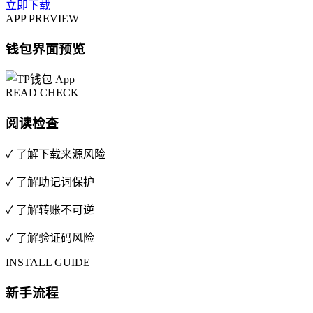
立即下载
APP PREVIEW
钱包界面预览
READ CHECK
阅读检查
✓ 了解下载来源风险
✓ 了解助记词保护
✓ 了解转账不可逆
✓ 了解验证码风险
INSTALL GUIDE
新手流程