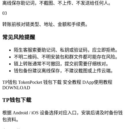
离线保存助记词，不截图、不上传、不发送给任何人。
03
转账前核对链类型、地址、金额和手续费。
常见风险提醒
陌生客服索要助记词、私钥或验证码，应立即拒绝。
不明二维码、不明安装包和群文件都可能存在风险。
链上转账通常不可撤回，提交前需要仔细核对。
钱包备份建议离线保存，不建议截图或上传云端。
TP钱包
TokenPocket
钱包下载
安全教程
DApp使用教程
DOWNLOAD
TP钱包下载
根据 Android / iOS 设备选择对应入口，安装后请及时备份钱
包资料。