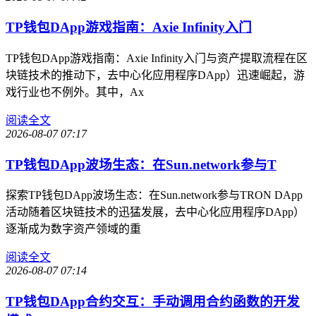
TP钱包DApp游戏指南：Axie Infinity入门
TP钱包DApp游戏指南：Axie Infinity入门与资产提取流程在区
块链技术的推动下，去中心化应用程序DApp）迅速崛起，游
戏行业也不例外。其中，Ax
阅读全文
2026-08-07 07:17
TP钱包DApp波场生态：在Sun.network参与T
探索TP钱包DApp波场生态：在Sun.network参与TRON DApp
活动随着区块链技术的迅猛发展，去中心化应用程序DApp）
逐渐成为数字资产领域的重
阅读全文
2026-08-07 07:14
TP钱包DApp合约交互：手动调用合约函数的开发