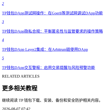
2
TP钱包DApp测试网操作：在Goerli等测试网调试DApp功能
3
TP钱包DApp隐私合规：平衡匿名性与监管要求的操作策略
4
TP钱包DApp Layer2集成：在Arbitrum链使用DApp
5
TP钱包DApp交互警报：启用交易提醒与风险预警功能
RELATED ARTICLES
更多相关教程
继续阅读 TP 钱包下载、安装、备份和安全防护相关内容。
2026-08-07 07:42