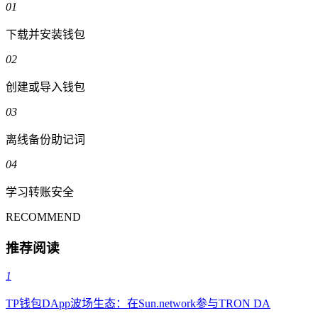
01
下载并安装钱包
02
创建或导入钱包
03
离线备份助记词
04
学习转账安全
RECOMMEND
推荐阅读
1
TP钱包DApp波场生态：在Sun.network参与TRON DA