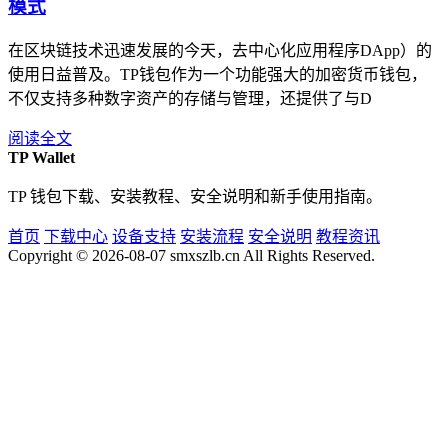
模式
在区块链技术迅速发展的今天，去中心化应用程序DApp）的
使用日益普及。TP钱包作为一个功能强大的加密货币钱包，
不仅支持多种数字资产的存储与管理，还提供了与D
阅读全文
TP Wallet
TP 钱包下载、安装教程、安全说明和新手使用指南。
首页
下载中心
设备支持
安装流程
安全说明
教程资讯
Copyright © 2026-08-07 smxszlb.cn All Rights Reserved.