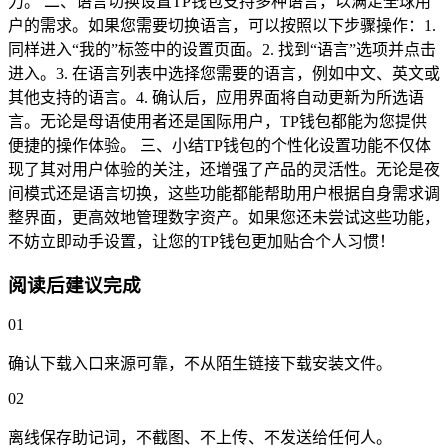
力。 二、语言切换设置TP钱包支持多种语言，以满足全球用
户的需求。如果您需要切换语言，可以按照以下步骤操作：1.
同样进入“我的”标签中的设置页面。2. 找到“语言”选项并点击
进入。3. 在语言列表中选择您需要的语言，例如中文、英文或
其他支持的语言。4. 确认后，应用界面将自动更新为所选语
言。无论是母语使用者还是国际用户，TP钱包都能为您提供
便捷的操作体验。 三、小结TP钱包的个性化设置功能不仅体
现了其对用户体验的关注，还增强了产品的灵活性。无论是夜
间模式还是语言切换，这些功能都能帮助用户根据自身需求调
整界面，更高效地管理数字资产。如果您还未尝试这些功能，
不妨立即动手设置，让您的TP钱包更加贴合个人习惯！
阅读后建议完成
01
确认下载入口来源可靠，不从陌生链接下载安装文件。
02
离线保存助记词，不截图、不上传、不发送给任何人。