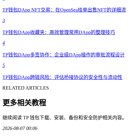
TP钱包DApp NFT交易：在OpenSea挂单出售NFT的详细流
3
TP钱包DApp收藏夹：高效管理常用DApp的整理技巧
4
TP钱包DApp多签协作：企业级DApp操作的审批流程设计
5
TP钱包DApp跨链风险：评估桥接协议的安全性与流动性
RELATED ARTICLES
更多相关教程
继续阅读 TP 钱包下载、安装、备份和安全防护相关内容。
2026-08-07 00:06