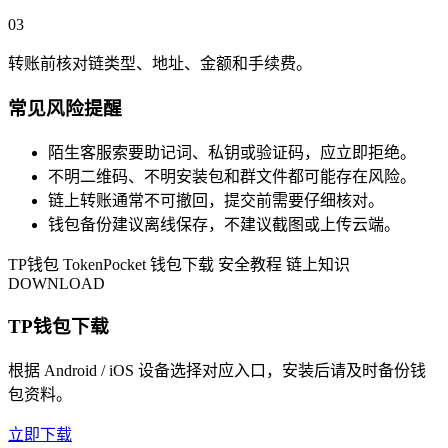
03
转账前核对链类型、地址、金额和手续费。
常见风险提醒
陌生客服索要助记词、私钥或验证码，应立即拒绝。
不明二维码、不明安装包和群文件都可能存在风险。
链上转账通常不可撤回，提交前需要仔细核对。
钱包备份建议离线保存，不建议截图或上传云端。
TP钱包
TokenPocket
钱包下载
安全教程
链上知识
DOWNLOAD
TP钱包下载
根据 Android / iOS 设备选择对应入口，安装后请及时备份钱
包资料。
立即下载