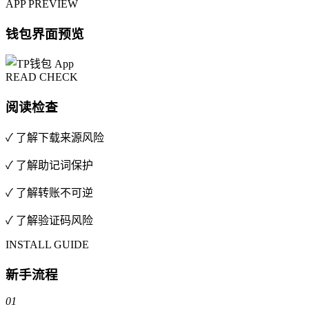
APP PREVIEW
钱包界面预览
READ CHECK
阅读检查
✓ 了解下载来源风险
✓ 了解助记词保护
✓ 了解转账不可逆
✓ 了解验证码风险
INSTALL GUIDE
新手流程
01