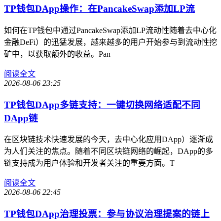
TP钱包DApp操作：在PancakeSwap添加LP流
如何在TP钱包中通过PancakeSwap添加LP流动性随着去中心化
金融DeFi）的迅猛发展，越来越多的用户开始参与到流动性挖
矿中，以获取额外的收益。Pan
阅读全文
2026-08-06 23:25
TP钱包DApp多链支持：一键切换网络适配不同
DApp链
在区块链技术快速发展的今天，去中心化应用DApp）逐渐成
为人们关注的焦点。随着不同区块链网络的崛起，DApp的多
链支持成为用户体验和开发者关注的重要方面。T
阅读全文
2026-08-06 22:45
TP钱包DApp治理投票：参与协议治理提案的链上