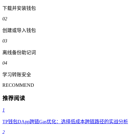
下载并安装钱包
02
创建或导入钱包
03
离线备份助记词
04
学习转账安全
RECOMMEND
推荐阅读
1
TP钱包DApp跨链Gas优化：选择低成本跨链路径的实战分析
2