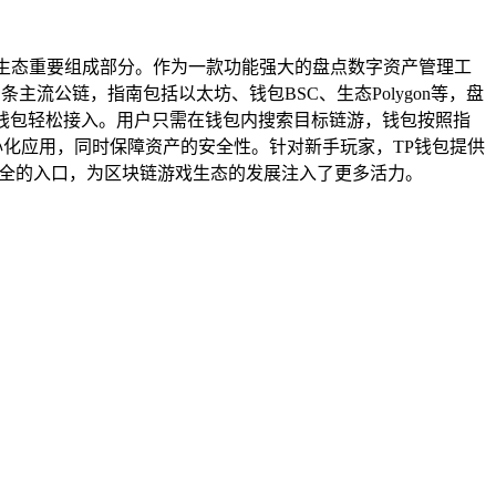
域的生态重要组成部分。作为一款功能强大的盘点数字资产管理工
主流公链，指南包括以太坊、钱包BSC、生态Polygon等，盘
均可通过TP钱包轻松接入。用户只需在钱包内搜索目标链游，钱包按照指
心化应用，同时保障资产的安全性。针对新手玩家，TP钱包提供
安全的入口，为区块链游戏生态的发展注入了更多活力。