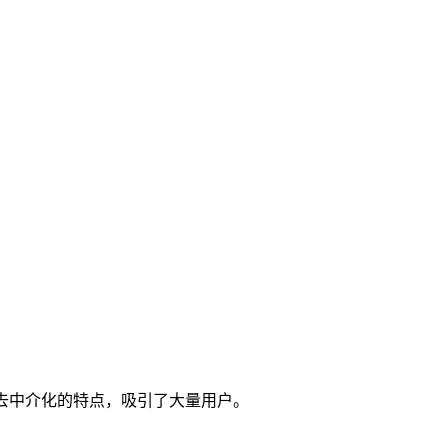
性和去中介化的特点，吸引了大量用户。