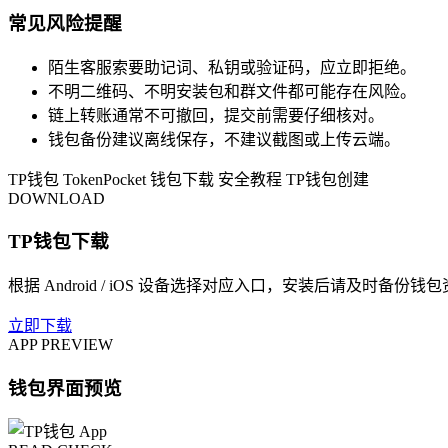
常见风险提醒
陌生客服索要助记词、私钥或验证码，应立即拒绝。
不明二维码、不明安装包和群文件都可能存在风险。
链上转账通常不可撤回，提交前需要仔细核对。
钱包备份建议离线保存，不建议截图或上传云端。
TP钱包
TokenPocket
钱包下载
安全教程
TP钱包创建
DOWNLOAD
TP钱包下载
根据 Android / iOS 设备选择对应入口，安装后请及时备份钱
立即下载
APP PREVIEW
钱包界面预览