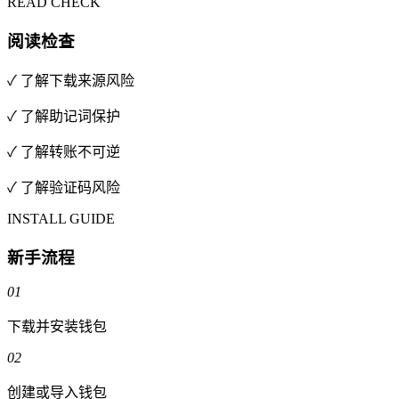
READ CHECK
阅读检查
✓ 了解下载来源风险
✓ 了解助记词保护
✓ 了解转账不可逆
✓ 了解验证码风险
INSTALL GUIDE
新手流程
01
下载并安装钱包
02
创建或导入钱包