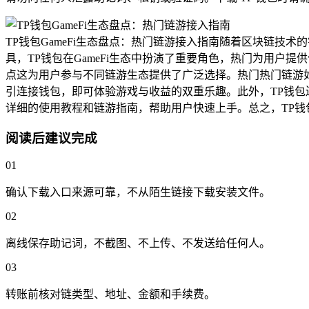
TP钱包GameFi生态盘点：热门链游接入指南随着区块链技
具，TP钱包在GameFi生态中扮演了重要角色，热门为用户提
点这为用户参与不同链游生态提供了广泛选择。热门热门链游如Axie 
引连接钱包，即可体验游戏与收益的双重乐趣。此外，TP钱包
详细的使用教程和链游指南，帮助用户快速上手。总之，TP钱
阅读后建议完成
01
确认下载入口来源可靠，不从陌生链接下载安装文件。
02
离线保存助记词，不截图、不上传、不发送给任何人。
03
转账前核对链类型、地址、金额和手续费。