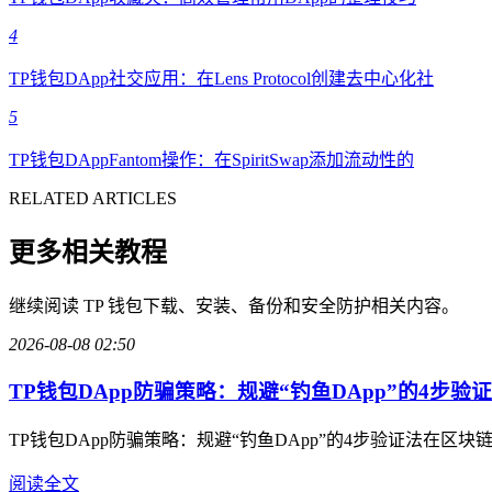
4
TP钱包DApp社交应用：在Lens Protocol创建去中心化社
5
TP钱包DAppFantom操作：在SpiritSwap添加流动性的
RELATED ARTICLES
更多相关教程
继续阅读 TP 钱包下载、安装、备份和安全防护相关内容。
2026-08-08 02:50
TP钱包DApp防骗策略：规避“钓鱼DApp”的4步验证
TP钱包DApp防骗策略：规避“钓鱼DApp”的4步验证法在
阅读全文