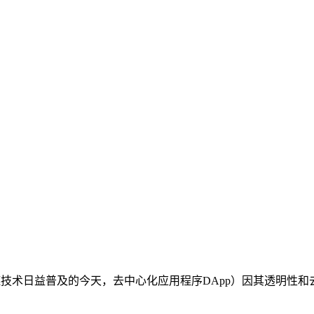
区块链技术日益普及的今天，去中心化应用程序DApp）因其透明